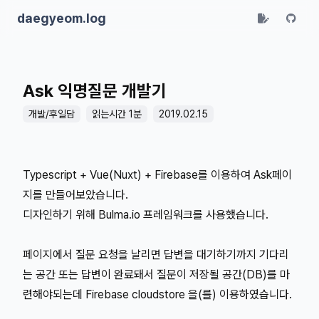
daegyeom.log
Ask 익명질문 개발기
개발/후일담
읽는시간 1분
2019.02.15
Typescript + Vue(Nuxt) + Firebase를 이용하여 Ask페이
지를 만들어보았습니다.
디자인하기 위해 Bulma.io 프레임워크를 사용했습니다.
페이지에서 질문 요청을 날리면 답변을 대기하기까지 기다리
는 공간 또는 답변이 완료돼서 질문이 저장될 공간(DB)를 마
련해야되는데 Firebase cloudstore 을(를) 이용하였습니다.