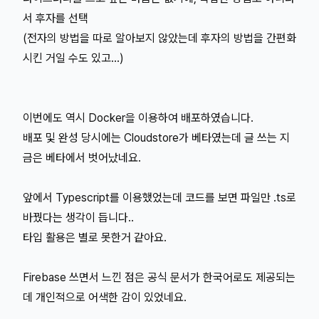
서 후자를 선택
(전자의 방법을 따로 알아보지 않았는데 후자의 방법을 간편화
시킨 거일 수도 있고...)
이번에도 역시 Docker을 이용하여 배포하였습니다.
배포 및 완성 당시에는 Cloudstore가 베타였는데 글 쓰는 지
금은 베타에서 벗어났네요.
앞에서 Typescript를 이용했었는데 코드를 보면 파일만 .ts로
바꿨다는 생각이 듭니다..
타입 활용은 별로 못한거 같아요.
Firebase 쓰면서 느낀 점은 공식 문서가 한국어로도 제공되는
데 개인적으로 어색한 감이 있었네요.