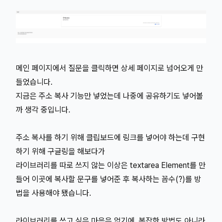
메인 페이지에서 질문을 클릭하면 상세 페이지로 넘어오게 만
들었습니다.
지금은 주소 복사 기능만 넣었는데 나중에 공유하기도 넣어볼
까 생각 중입니다.
주소 복사를 하기 위해 클립보드에 링크를 넣어야 하는데 구현
하기 위해 구글링을 해보다가
라이브러리를 따로 쓰지 않는 이상은 textarea Element를 만
들어 이곳에 복사할 문구를 넣어준 후 복사하는 꼼수(?)를 방
법을 사용해야 됐습니다.
라이브러리를 쓰고 싶은 마음은 없기에, 복잡한 방법도 아니라