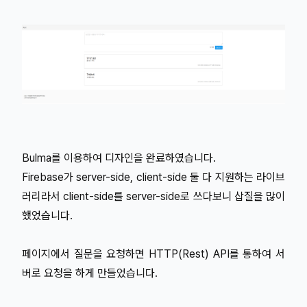
Bulma를 이용하여 디자인을 완료하였습니다.
Firebase가 server-side, client-side 둘 다 지원하는 라이브
러리라서 client-side를 server-side로 쓰다보니 삽질을 많이
했었습니다.
페이지에서 질문을 요청하면 HTTP(Rest) API를 통하여 서
버로 요청을 하게 만들었습니다.