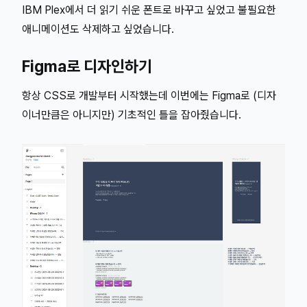
IBM Plex에서 더 읽기 쉬운 폰트로 바꾸고 싶었고 불필요한
애니메이션도 삭제하고 싶었습니다.
Figma로 디자인하기
항상 CSS로 개발부터 시작했는데 이번에는 Figma로 (디자
이너만큼은 아니지만) 기초적인 틀을 잡아줬습니다.