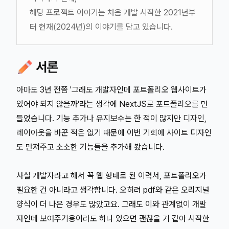
해당 프로젝트 이야기는 처음 개발 시작한 2021년부
터 현재(2024년)의 이야기를 담고 있습니다.
✏️ 서론
아마도 3년 전쯤 '그래도 개발자인데 포트폴리오 웹사이트가
있어야 되지 않을까'라는 생각에 NextJS로 포트폴리오를 만
들었습니다. 기능 추가나 유지보수는 한 적이 많지만 디자인,
레이아웃을 바꾼 적은 없기 때문에 이번 기회에 사이트 디자인
도 만져주고 소소한 기능들을 추가해 봤습니다.
사실 개발자라고 해서 꼭 웹 형태로 된 이력서, 포트폴리오가
필요한 건 아니라고 생각합니다. 오히려 pdf와 같은 오리지널
양식이 더 나은 경우도 많았고요. 그래도 이와 관계없이 개발
자인데 보여주기용이라도 하나 있으면 괜찮을 거 같아 시작한