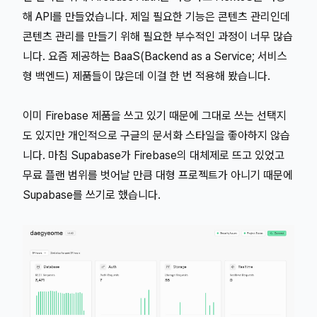
해 API를 만들었습니다. 제일 필요한 기능은 콘텐츠 관리인데
콘텐츠 관리를 만들기 위해 필요한 부수적인 과정이 너무 많습
니다. 요즘 제공하는 BaaS(Backend as a Service; 서비스
형 백엔드) 제품들이 많은데 이걸 한 번 적용해 봤습니다.
이미 Firebase 제품을 쓰고 있기 때문에 그대로 쓰는 선택지
도 있지만 개인적으로 구글의 문서화 스타일을 좋아하지 않습
니다. 마침 Supabase가 Firebase의 대체제로 뜨고 있었고
무료 플랜 범위를 벗어날 만큼 대형 프로젝트가 아니기 때문에
Supabase를 쓰기로 했습니다.