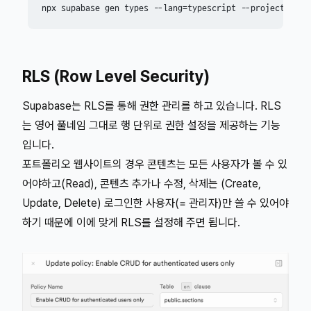
npx supabase gen types --lang=typescript --project-id 
"
RLS (Row Level Security)
Supabase는 RLS를 통해 권한 관리를 하고 있습니다. RLS
는 영어 풀네임 그대로 행 단위로 권한 설정을 제공하는 기능
입니다.
포트폴리오 웹사이트의 경우 콘텐츠는 모든 사용자가 볼 수 있
어야하고(Read), 콘텐츠 추가나 수정, 삭제는 (Create,
Update, Delete) 로그인한 사용자(= 관리자)만 쓸 수 있어야
하기 때문에 이에 맞게 RLS를 설정해 주면 됩니다.