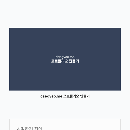
daegyeo.me 포트폴리오 만들기
시작하기 전에,