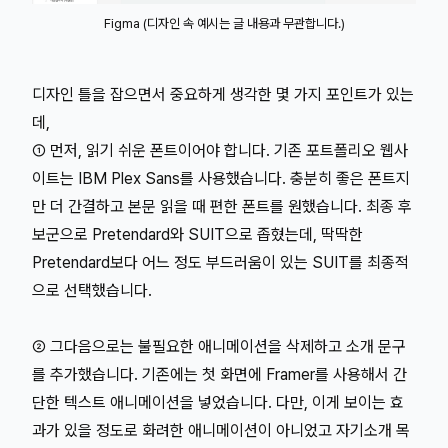
Figma (디자인 속 예시는 글 내용과 무관합니다.)
디자인 틀을 잡으면서 중요하게 생각한 몇 가지 포인트가 있는
데,
① 먼저, 읽기 쉬운 폰트이어야 합니다. 기존 포트폴리오 웹사
이트는 IBM Plex Sans를 사용했습니다. 충분히 좋은 폰트지
만 더 간결하고 본문 읽을 때 편한 폰트를 원했습니다. 최종 후
보군으로 Pretendard와 SUIT으로 좁혔는데, 딱딱한
Pretendard보다 어느 정도 부드러움이 있는 SUIT를 최종적
으로 선택했습니다.
② 그다음으로는 불필요한 애니메이션을 삭제하고 소개 문구
를 추가했습니다. 기존에는 첫 화면에 Framer를 사용해서 간
단한 텍스트 애니메이션을 넣었습니다. 다만, 이게 보이는 효
과가 있을 정도로 화려한 애니메이션이 아니었고 자기소개 목