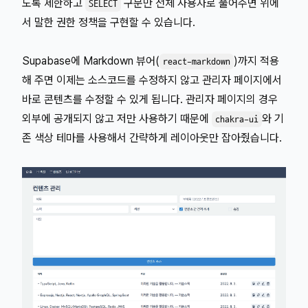
도록 제한하고
구문만 전체 사용자로 풀어주면 위에
SELECT
서 말한 권한 정책을 구현할 수 있습니다.
Supabase에 Markdown 뷰어(
)까지 적용
react-markdown
해 주면 이제는 소스코드를 수정하지 않고 관리자 페이지에서
바로 콘텐츠를 수정할 수 있게 됩니다. 관리자 페이지의 경우
외부에 공개되지 않고 저만 사용하기 때문에
와 기
chakra-ui
존 색상 테마를 사용해서 간략하게 레이아웃만 잡아줬습니다.