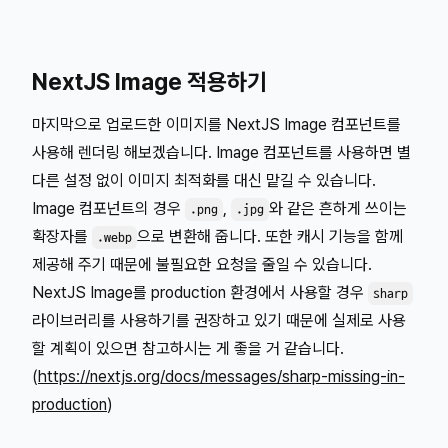
NextJS Image 적용하기
마지막으로 업로드한 이미지를 NextJS Image 컴포넌트를
사용해 렌더링 해보겠습니다. Image 컴포넌트를 사용하면 별
다른 설정 없이 이미지 최적화를 대신 맡길 수 있습니다.
Image 컴포넌트의 경우
,
와 같은 흔하게 쓰이는
.png
.jpg
확장자를
으로 변환해 줍니다. 또한 캐시 기능을 함께
.webp
제공해 주기 때문에 불필요한 요청을 줄일 수 있습니다.
NextJS Image를 production 환경에서 사용할 경우
sharp
라이브러리를 사용하기를 권장하고 있기 때문에 실제로 사용
할 계획이 있으면 참고하시는 게 좋을 거 같습니다.
(
https://nextjs.org/docs/messages/sharp-missing-in-
production
)