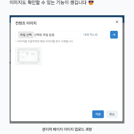
이미지도 확인할 수 있는 기능이 생깁니다 😎
관리자 페이지 이미지 업로드 과정