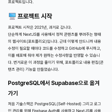
프로젝트입니다.
🖥️ 프로젝트 시작
프로젝트 시작은 2021년, 과거로 갑니다.
단순하게 NextJS를 사용해서 정적 콘텐츠를 뿌려주는 형태
의 웹사이트(포트폴리오)입니다. 근데 이렇게 만드니까 내용
수정이 필요할 때마다 코드를 수정하고 GitHub에 푸시하고,
이를 배포해 줘야 제가 원하는 수정사항을 반영할 수 있습니
다. 번거로운 이 과정을 줄이기 위해, 포트폴리오 내용 편집(콘
텐츠 관리) 기능을 만들었습니다.
PostgreSQL에서 Supabase으로 옮겨
가기
처음 기술스택은 PostgreSQL(Self-Hosted) 그리고 로그
인 관리를 위해 Firebase Auth를 사용하고 NextJS를 사용