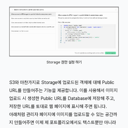
Storage 권한 설정 하기
S3와 마찬가지로 Storage에 업로드된 객체에 대해 Public
URL를 만들어주는 기능을 제공합니다. 이를 사용해서 이미지
업로드 시 생성한 Public URL를 Database에 저장해 주고,
저장한 URL를 토대로 웹 페이지에 표시해 주면 됩니다.
아래처럼 관리자 페이지에 이미지를 업로드할 수 있는 공간까
지 만들어주면 이제 제 포트폴리오에서도 텍스트뿐만 아니라