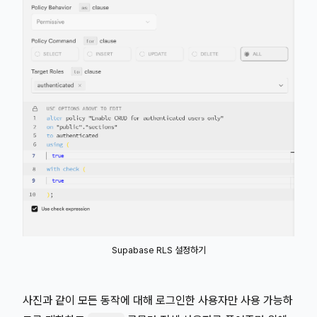
Supabase RLS 설정하기
사진과 같이 모든 동작에 대해 로그인한 사용자만 사용 가능하