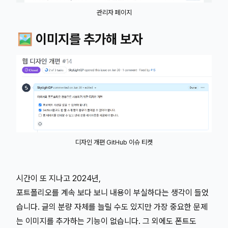
관리자 페이지
🖼️ 이미지를 추가해 보자
디자인 개편 GitHub 이슈 티켓
시간이 또 지나고 2024년,
포트폴리오를 계속 보다 보니 내용이 부실하다는 생각이 들었
습니다. 글의 분량 자체를 늘릴 수도 있지만 가장 중요한 문제
는 이미지를 추가하는 기능이 없습니다. 그 외에도 폰트도