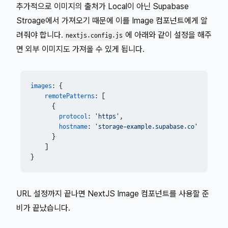
추가적으로 이미지의 출처가 Local이 아닌 Supabase
Stroage에서 가져오기 때문에 이를 Image 컴포넌트에게 알
려줘야 합니다.
에 아래와 같이 설정을 해주
nextjs.config.js
면 외부 이미지도 가져올 수 있게 됩니다.
images
: {

remotePatterns
: [

      {

protocol
: 
'https'
,

hostname
: 
'storage-example.supabase.co'
      }

    ]

}
URL 설정까지 끝나면 NextJS Image 컴포넌트를 사용할 준
비가 끝났습니다.