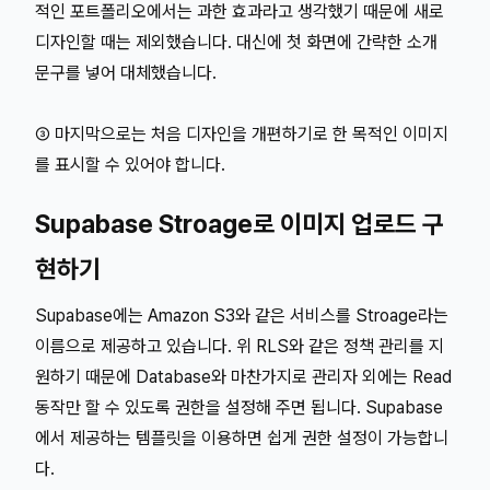
적인 포트폴리오에서는 과한 효과라고 생각했기 때문에 새로
디자인할 때는 제외했습니다. 대신에 첫 화면에 간략한 소개
문구를 넣어 대체했습니다.
③ 마지막으로는 처음 디자인을 개편하기로 한 목적인 이미지
를 표시할 수 있어야 합니다.
Supabase Stroage로 이미지 업로드 구
현하기
Supabase에는 Amazon S3와 같은 서비스를 Stroage라는
이름으로 제공하고 있습니다. 위 RLS와 같은 정책 관리를 지
원하기 때문에 Database와 마찬가지로 관리자 외에는 Read
동작만 할 수 있도록 권한을 설정해 주면 됩니다. Supabase
에서 제공하는 템플릿을 이용하면 쉽게 권한 설정이 가능합니
다.