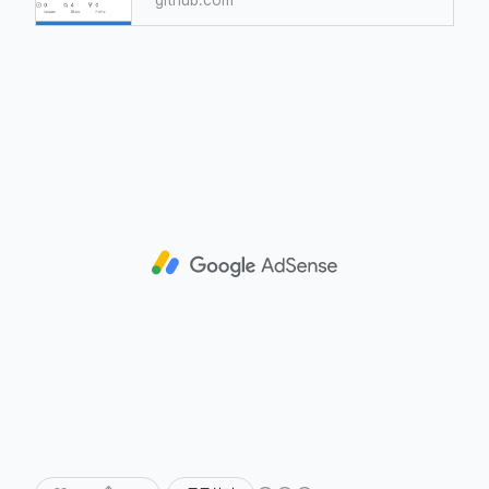
github.com