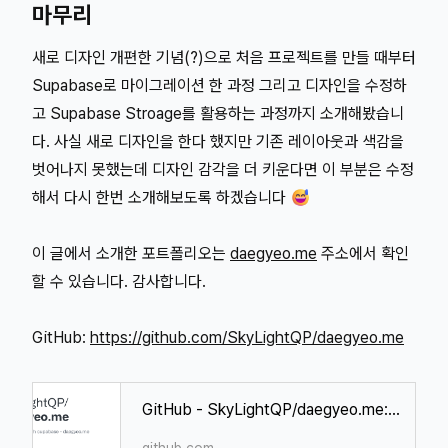
마무리
새로 디자인 개편한 기념(?)으로 처음 프로젝트를 만들 때부터
Supabase로 마이그레이션 한 과정 그리고 디자인을 수정하
고 Supabase Stroage를 활용하는 과정까지 소개해봤습니
다. 사실 새로 디자인을 한다 했지만 기존 레이아웃과 색감을
벗어나지 못했는데 디자인 감각을 더 키운다면 이 부분은 수정
해서 다시 한번 소개해보도록 하겠습니다 😅
이 글에서 소개한 포트폴리오는
daegyeo.me
주소에서 확인
할 수 있습니다. 감사합니다.
GitHub:
https://github.com/SkyLightQP/daegyeo.me
GitHub - SkyLightQP/daegyeo.me: My portfolio with supabase - daegyeo.me