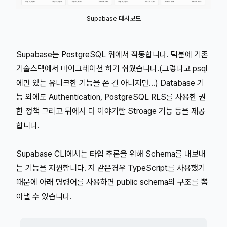
Supabase 대시보드
Supabase는 PostgreSQL 위에서 작동합니다. 덕분에 기존
기술스택에서 마이그레이션 하기 쉬웠습니다.(그렇다고 psql
에만 있는 유니크한 기능을 쓴 건 아니지만...) Database 기
능 외에도 Authentication, PostgreSQL RLS를 사용한 권
한 정책 그리고 뒤에서 더 이야기할 Stroage 기능 등을 제공
합니다.
Supabase CLI에서는 타입 추론을 위해 Schema를 내보내
는 기능을 지원합니다. 저 같은경우 TypeScript를 사용했기
때문에 아래 명령어를 사용하면 public schema의 구조를 뽑
아낼 수 있습니다.