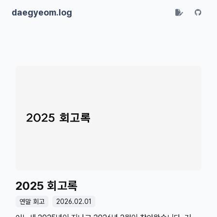
daegyeom.log
2025 회고록
연말 회고
2026.02.01