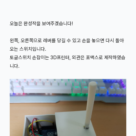
오늘은 완성작을 보여주겠습니다!
왼쪽, 오른쪽으로 레버를 당길 수 있고 손을 놓으면 다시 돌아
오는 스위치입니다.
토글스위치 손잡이는 3D프린터, 외관은 포맥스로 제작하였습
니다.