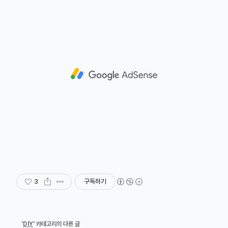
3
구독하기
'
DIY
' 카테고리의 다른 글