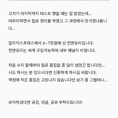
고치기 마지막까지 테스트 했을 때는 잘 됬었는데...
마무리하면서 칼로 정리를 하였고 그 과정에서 망가졌나봅니
다...
알리익스프레스에서 6~7천원에 산 전면유리입니다.
전면유리는 싸게 구입가능하며 내부 패널이 비쌉니다.
처음 수리 할때부터 칼로 흠집을 좀 많이 냈었긴 합니다만...
시도 하시는 분 있으시다면 신중하게 하시길 바랍니다.
액정에 작은 흠집은 고장나지 않습니다만 보기 좀 그럴테니...
유익하셨다면 공감, 댓글, 공유 부탁드립니다!