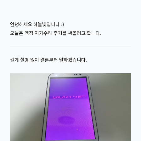
안녕하세요 하늘빛입니다 :)
오늘은 액정 자가수리 후기를 써볼려고 합니다.
길게 설명 없이 결론부터 말하겠습니다.