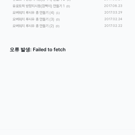
유로트럭 방향지시등(깜빡이) 만들기 1
2017.08.23
(0)
오버워치 루시우 총 만들기 (4)
2017.03.29
(1)
오버워치 루시우 총 만들기 (3)
2017.02.24
(0)
오버워치 루시우 총 만들기 (2)
2017.02.22
(0)