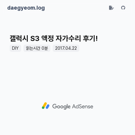
daegyeom.log
갤럭시 S3 액정 자가수리 후기!
DIY
읽는시간 0분
2017.04.22