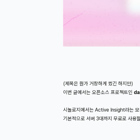
(제목은 뭔가 거창하게 썼긴 하지만)
이번 글에서는 오픈소스 프로젝트인
da
시놀로지에서는 Active Insight라
기본적으로 서버 3대까지 무료로 사용할 