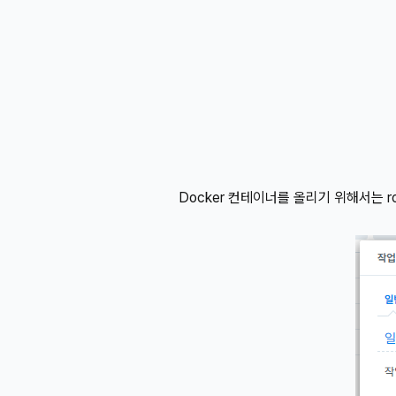
Docker 컨테이너를 올리기 위해서는 r