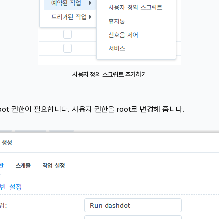
사용자 정의 스크립트 추가하기
oot 권한이 필요합니다. 사용자 권한을 root로 변경해 줍니다.