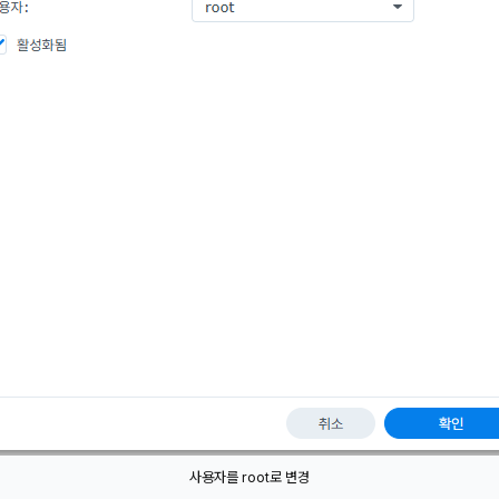
사용자를 root로 변경