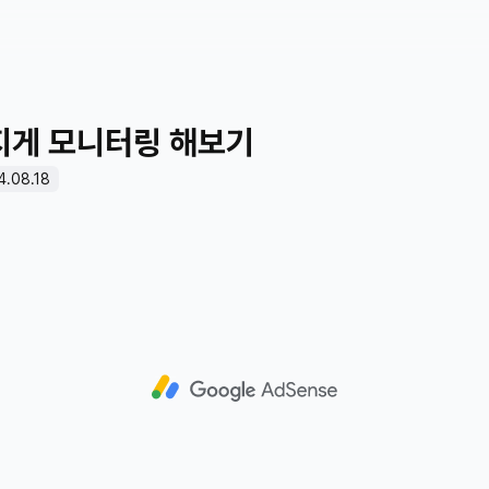
지게 모니터링 해보기
4.08.18