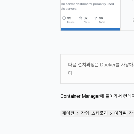
다음 설치과정은 Docker를 사용해서
다.
Container Manager에 들어가
제어판 > 작업 스케줄러 > 예약된 작