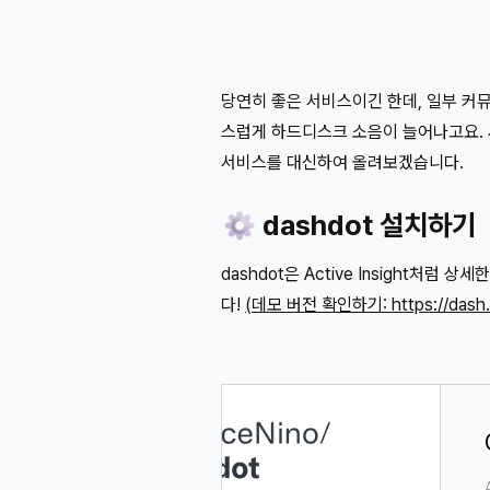
당연히 좋은 서비스이긴 한데, 일부 커뮤
스럽게 하드디스크 소음이 늘어나고요. 시
서비스를 대신하여 올려보겠습니다.
⚙️ dashdot 설치하기
dashdot은 Active Insight
다!
(데모 버전 확인하기: https://dash.