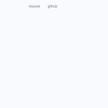
résumé
github