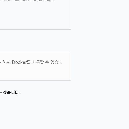
설치해서 Docker를 사용할 수 있습니
려보겠습니다.