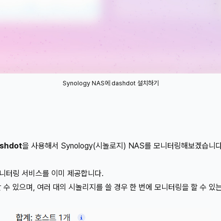
Synology NAS에 dashdot 설치하기
shdot
을 사용해서 Synology(시놀로지) NAS를 모니터링해보겠습니다
는 모니터링 서비스를 이미 제공합니다.
수 있으며, 여러 대의 시놀리지를 쓸 경우 한 번에 모니터링을 할 수 있