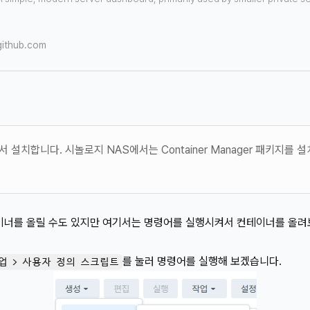
github.com
 설치합니다. 시놀로지 NAS에서는 Container Manager 패키지를 
서 컨테이너를 올릴 수도 있지만 여기서는 명령어를 실행시켜서 컨테이너를 올
를 눌러 명령어를 실행해 보겠습니다.
업 > 사용자 정의 스크립트