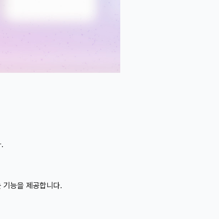
.
는 기능을 제공합니다.