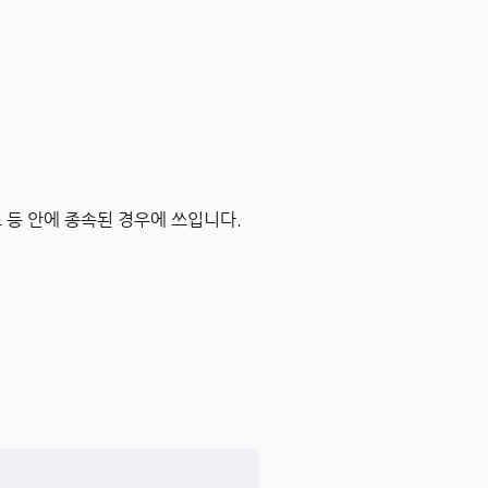
 등 안에 종속된 경우에 쓰입니다.