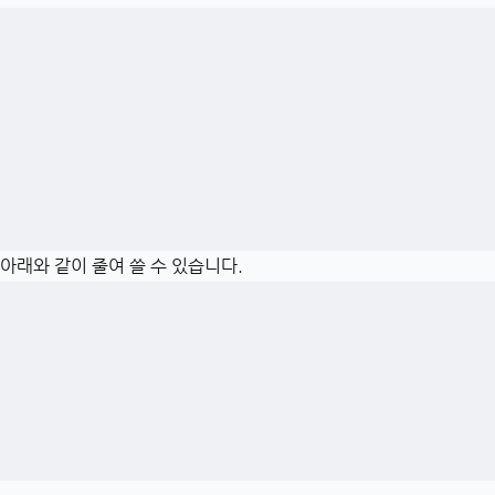
면 아래와 같이 줄여 쓸 수 있습니다.