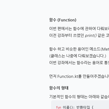
함수 (Function)
이번 편에서는 함수에 관하여 다뤄보
이전 강좌부터 쓰였던
print()
같은 
함수 하고 비슷한 용어인 메소드(Me
(클래스는 나중에 다뤄보겠습니다.)
이번 강좌에서는 함수라는 용어로 통
먼저 Function.kt를 만들어주겠습니
함수의 형태
기본적인 함수의 형태는 아래와 같습
fun
 이름
()
: 반환타입 {
