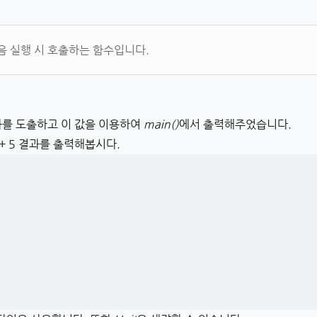
처음 실행 시 호출하는 함수입니다.
결과를 도출하고 이 값을 이용하여
main()
에서 출력해주었습니다.
+ 5 결과를 출력해봅시다.