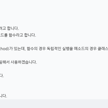
려고 합니다.
코드를 함수라고 합니다.
thod)가 있는데, 함수의 경우 독립적인 실행을 메소드의 경우 클래스
일해서 사용하겠습니다.
다.
니다.