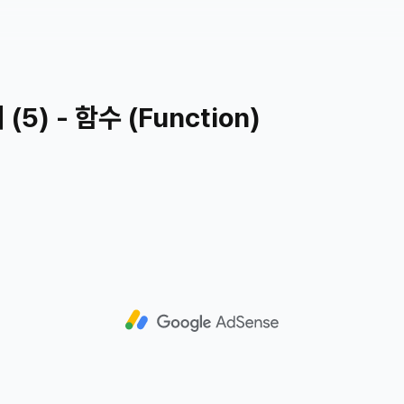
(5) - 함수 (Function)