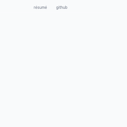
résumé
github