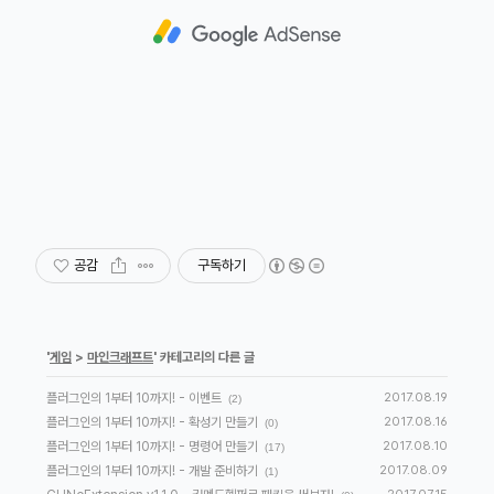
공감
구독하기
'
게임
>
마인크래프트
' 카테고리의 다른 글
플러그인의 1부터 10까지! - 이벤트
2017.08.19
(2)
플러그인의 1부터 10까지! - 확성기 만들기
2017.08.16
(0)
플러그인의 1부터 10까지! - 명령어 만들기
2017.08.10
(17)
플러그인의 1부터 10까지! - 개발 준비하기
2017.08.09
(1)