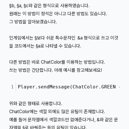
§b, §a, §c와 같은 형식으로 사용하였습니다.
원래는 이 방법이 정석은 아니고 다른 방법도 있습니다.
그 방법을 알아보겠습니다.
인게임에서는 §보다 쉬운 특수문자인
&a 형식으로 쓰고 이것
을 코드에서는 §a로 나타낼 수 있습니다.
다른 방법은 바로 ChatColor를 이용하는 방법입니다.
쓰는 방법은 간단합니다. 아래 예시를 참고해보세요!
1
Player.sendMessage(ChatColor.GREEN 
+
"
위와 같은 형태로 사용합니다.
ChatColor에는 색깔 외에도 많은 유틸이 존재합니다.
예를 들어 문자열에서 색깔코드만 없애준다거나, &와 같은 문
자열을 §로 바꿔주는 등의 유틸이 있습니다.