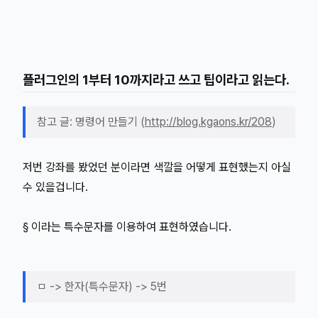
플러그인의 1부터 10까지라고 쓰고 팁이라고 읽는다.
참고 글: 명령어 만들기 (
http://blog.kgaons.kr/208
)
저번 강좌를 봤었던 분이라면 색깔을 어떻게 표현했는지 아실
수 있을겁니다.
§ 이라는 특수문자를 이용하여 표현하였습니다.
ㅁ -> 한자(특수문자) -> 5번