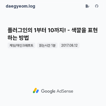
daegyeom.log
플러그인의 1부터 10까지! - 색깔을 표현
하는 방법
게임/마인크래프트
읽는시간 1분
2017.08.12